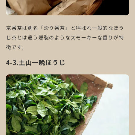
京番茶は別名「炒り番茶」と呼ばれ一般的なほう
じ茶とは違う燻製のようなスモーキーな香りが特
徴です。
土山一晩ほうじ