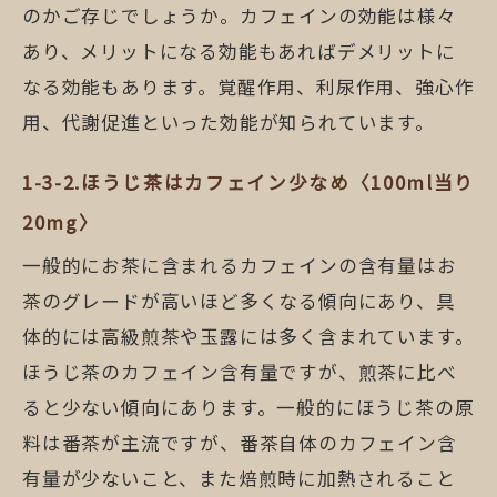
のかご存じでしょうか。カフェインの効能は様々
あり、メリットになる効能もあればデメリットに
なる効能もあります。覚醒作用、利尿作用、強心作
用、代謝促進といった効能が知られています。
ほうじ茶はカフェイン少なめ〈100ml当り
20mg〉
一般的にお茶に含まれるカフェインの含有量はお
茶のグレードが高いほど多くなる傾向にあり、具
体的には高級煎茶や玉露には多く含まれています。
ほうじ茶のカフェイン含有量ですが、煎茶に比べ
ると少ない傾向にあります。一般的にほうじ茶の原
料は番茶が主流ですが、番茶自体のカフェイン含
有量が少ないこと、また焙煎時に加熱されること