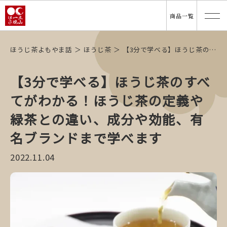
商品一覧
ほうじ茶よもやま話
ほうじ茶
【3分で学べる】ほうじ茶のすべてがわかる！ほうじ茶の定義や緑茶との違い、成分や効能、有名ブランドまで学べます
【3分で学べる】ほうじ茶のすべ
てがわかる！ほうじ茶の定義や
緑茶との違い、成分や効能、有
名ブランドまで学べます
2022.11.04