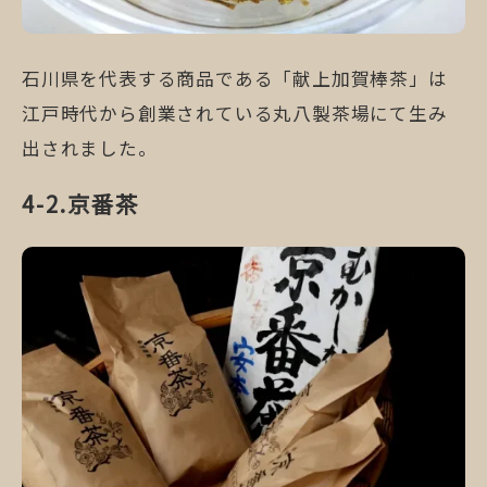
石川県を代表する商品である「献上加賀棒茶」は
江戸時代から創業されている丸八製茶場にて生み
出されました。
京番茶