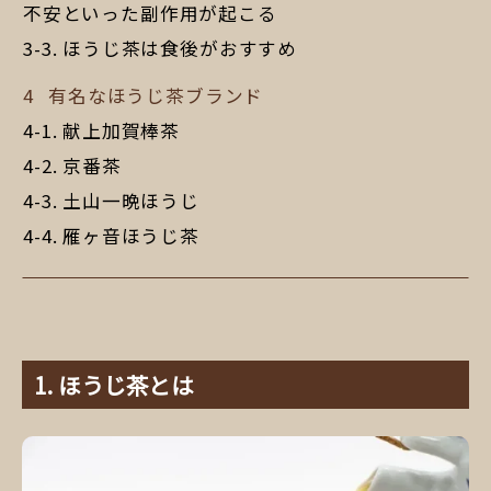
不安といった副作用が起こる
ほうじ茶は食後がおすすめ
有名なほうじ茶ブランド
献上加賀棒茶
京番茶
土山一晩ほうじ
雁ヶ音ほうじ茶
ほうじ茶とは