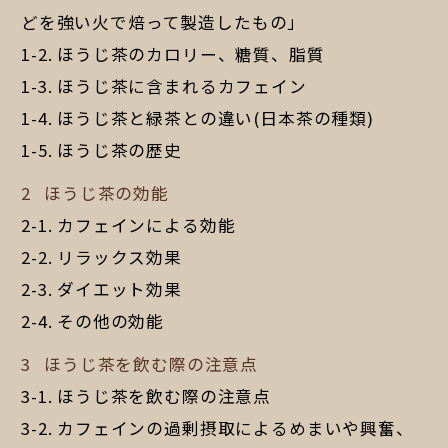
どを強い火で焙って製造したもの」
ほうじ茶のカロリー、糖質、脂質
ほうじ茶に含まれるカフェイン
ほうじ茶と緑茶との違い(日本茶の種類)
ほうじ茶の歴史
ほうじ茶の効能
カフェインによる効能
リラックス効果
ダイエット効果
その他の効能
ほうじ茶を飲む際の注意点
ほうじ茶を飲む際の注意点
カフェインの過剰摂取によるめまいや興奮、