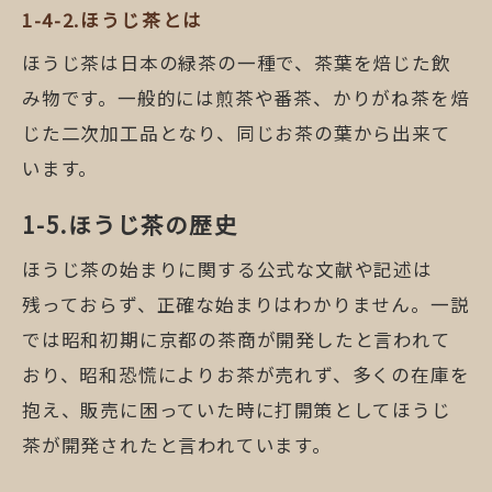
ほうじ茶とは
ほうじ茶は日本の緑茶の一種で、茶葉を焙じた飲
み物です。一般的には煎茶や番茶、かりがね茶を焙
じた二次加工品となり、同じお茶の葉から出来て
います。
ほうじ茶の歴史
ほうじ茶の始まりに関する公式な文献や記述は
残っておらず、正確な始まりはわかりません。一説
では昭和初期に京都の茶商が開発したと言われて
おり、昭和恐慌によりお茶が売れず、多くの在庫を
抱え、販売に困っていた時に打開策としてほうじ
茶が開発されたと言われています。