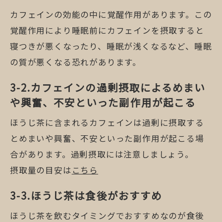
カフェインの効能の中に覚醒作用があります。この
覚醒作用により睡眠前にカフェインを摂取すると
寝つきが悪くなったり、睡眠が浅くなるなど、睡眠
の質が悪くなる恐れがあります。
カフェインの過剰摂取によるめまい
や興奮、不安といった副作用が起こる
ほうじ茶に含まれるカフェインは過剰に摂取する
とめまいや興奮、不安といった副作用が起こる場
合があります。過剰摂取には注意しましょう。
摂取量の目安は
こちら
ほうじ茶は食後がおすすめ
ほうじ茶を飲むタイミングでおすすめなのが食後