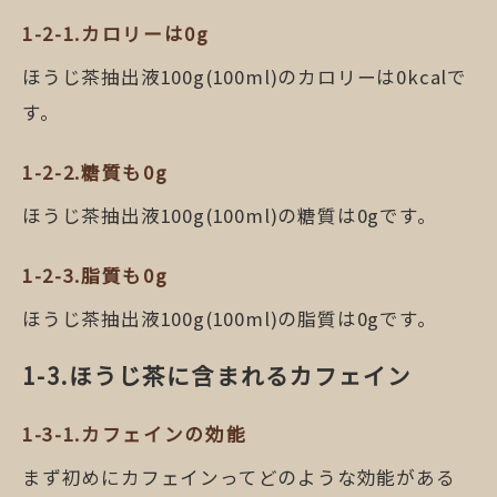
カロリーは0g
ほうじ茶抽出液100g(100ml)のカロリーは0kcalで
す。
糖質も0g
ほうじ茶抽出液100g(100ml)の糖質は0gです。
脂質も0g
ほうじ茶抽出液100g(100ml)の脂質は0gです。
ほうじ茶に含まれるカフェイン
カフェインの効能
まず初めにカフェインってどのような効能がある