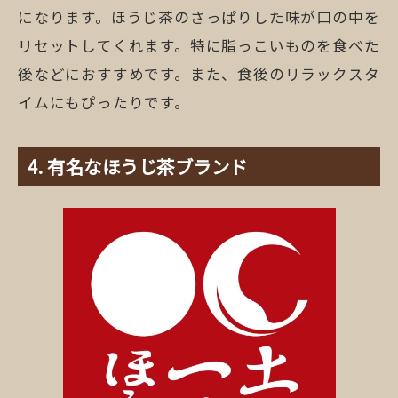
になります。ほうじ茶のさっぱりした味が口の中を
リセットしてくれます。特に脂っこいものを食べた
後などにおすすめです。また、食後のリラックスタ
イムにもぴったりです。
有名なほうじ茶ブランド