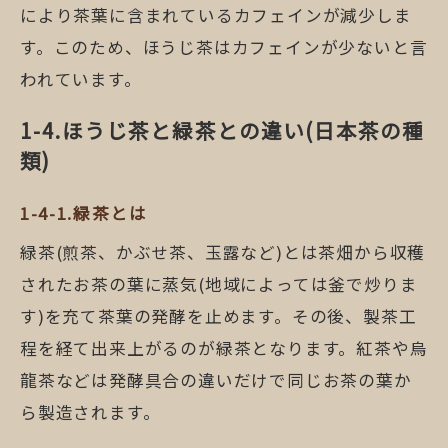
により茶葉に含まれているカフェインが減少しま
す。このため、ほうじ茶はカフェインが少ないと言
われています。
ほうじ茶と緑茶との違い(日本茶の種
類)
緑茶とは
緑茶(煎茶、かぶせ茶、玉露など)とは茶畑から収穫
されたお茶の葉に蒸気(地域によっては釜で炒りま
す)を充て茶葉の発酵を止めます。その後、製茶工
程を経て出来上がるのが緑茶となります。紅茶や烏
龍茶などは発酵具合の違いだけで同じお茶の葉か
ら製造されます。