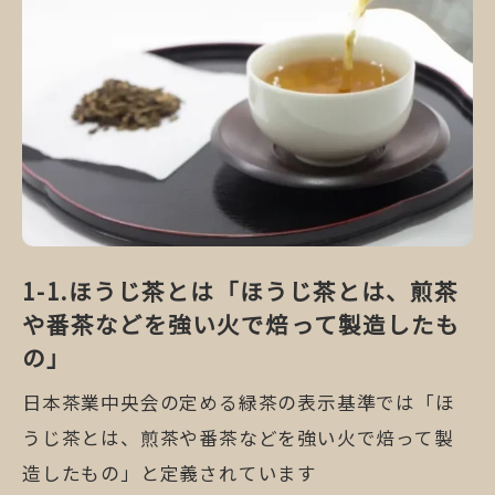
ほうじ茶とは「ほうじ茶とは、煎茶
や番茶などを強い火で焙って製造したも
の」
日本茶業中央会の定める緑茶の表示基準では「ほ
うじ茶とは、煎茶や番茶などを強い火で焙って製
造したもの」と定義されています