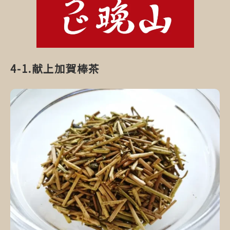
献上加賀棒茶