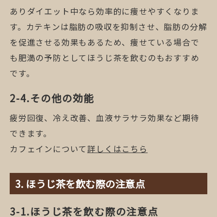
ありダイエット中なら効率的に痩せやすくなりま
す。カテキンは脂肪の吸収を抑制させ、脂肪の分解
を促進させる効果もあるため、痩せている場合で
も肥満の予防としてほうじ茶を飲むのもおすすめ
です。
その他の効能
疲労回復、冷え改善、血液サラサラ効果など期待
できます。
カフェインについて
詳しくはこちら
ほうじ茶を飲む際の注意点
ほうじ茶を飲む際の注意点