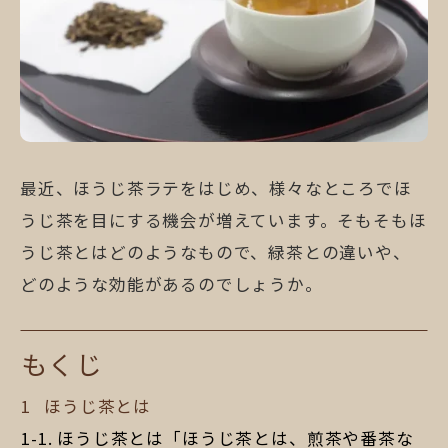
最近、ほうじ茶ラテをはじめ、様々なところでほ
うじ茶を目にする機会が増えています。そもそもほ
うじ茶とはどのようなもので、緑茶との違いや、
どのような効能があるのでしょうか。
もくじ
ほうじ茶とは
ほうじ茶とは「ほうじ茶とは、煎茶や番茶な