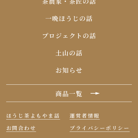
茶農家・茶匠の話
⼀晩ほうじの話
プロジェクトの話
⼟⼭の話
お知らせ
商品一覧
ほうじ茶よもやま話
運営者情報
お問合わせ
プライバシーポリシー