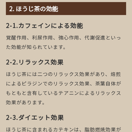
ほうじ茶の効能
カフェインによる効能
覚醒作用、利尿作用、強心作用、代謝促進といっ
た効能が知られています。
リラックス効果
ほうじ茶には二つのリラックス効果があり、焙煎
によるピラジンでのリラックス効果、茶葉自体が
もともと含有しているテアニンによるリラックス
効果があります。
ダイエット効果
ほうじ茶に含まれるカテキンは、脂肪燃焼効果が